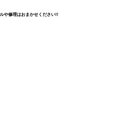
ルや修理はおまかせください!!