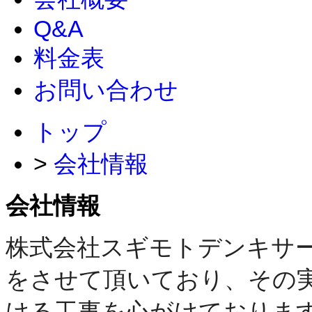
Q&A
料金表
お問い合わせ
トップ
>
会社情報
会社情報
株式会社スギモトデンキサ
をさせて頂いており、
その
ける工事を心がけておりま